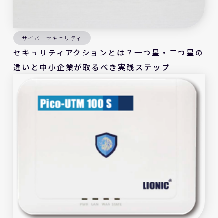
サイバーセキュリティ
セキュリティアクションとは？一つ星・二つ星の
違いと中小企業が取るべき実践ステップ