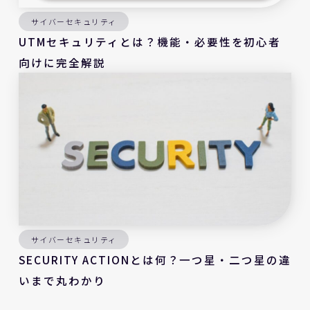
サイバーセキュリティ
UTMセキュリティとは？機能・必要性を初心者
向けに完全解説
サイバーセキュリティ
SECURITY ACTIONとは何？一つ星・二つ星の違
いまで丸わかり