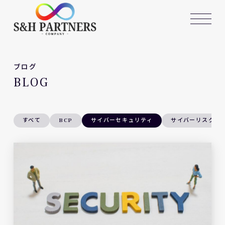
ブログ
BLOG
すべて
BCP
サイバーセキュリティ
サイバーリスク対