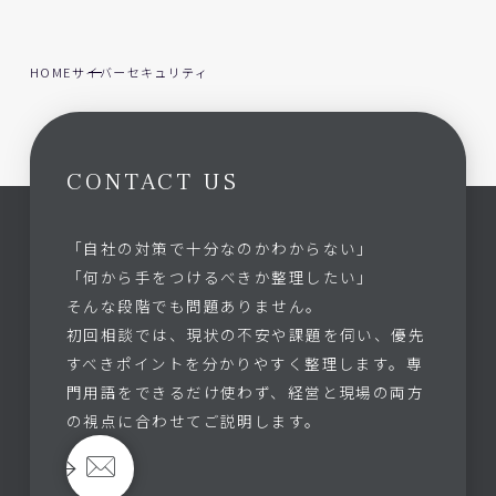
HOME
サイバーセキュリティ
CONTACT US
「自社の対策で十分なのかわからない」
「何から手をつけるべきか整理したい」
そんな段階でも問題ありません。
初回相談では、現状の不安や課題を伺い、優先
すべきポイントを分かりやすく整理します。専
門用語をできるだけ使わず、経営と現場の両方
の視点に合わせてご説明します。