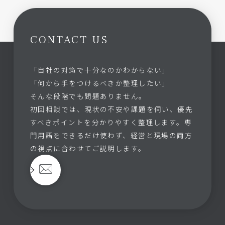
CONTACT US
「自社の対策で十分なのかわからない」
「何から手をつけるべきか整理したい」
そんな段階でも問題ありません。
初回相談では、現状の不安や課題を伺い、優先
すべきポイントを分かりやすく整理します。専
門用語をできるだけ使わず、経営と現場の両方
の視点に合わせてご説明します。