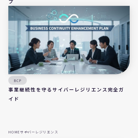
プ
BCP
事業継続性を守るサイバーレジリエンス完全ガ
イド
HOME
サイバーレジリエンス