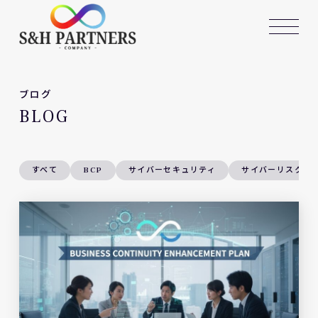
ブログ
BLOG
すべて
BCP
サイバーセキュリティ
サイバーリスク対