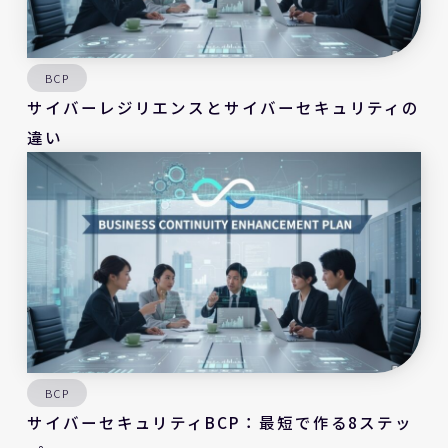
BCP
サイバーレジリエンスとサイバーセキュリティの
違い
BCP
サイバーセキュリティBCP：最短で作る8ステッ