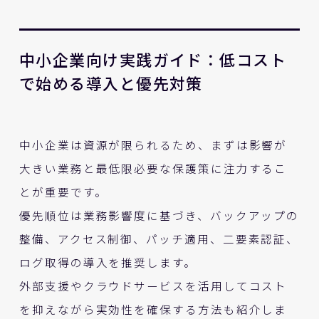
中小企業向け実践ガイド：低コスト
で始める導入と優先対策
中小企業は資源が限られるため、まずは影響が
大きい業務と最低限必要な保護策に注力するこ
とが重要です。
優先順位は業務影響度に基づき、バックアップの
整備、アクセス制御、パッチ適用、二要素認証、
ログ取得の導入を推奨します。
外部支援やクラウドサービスを活用してコスト
を抑えながら実効性を確保する方法も紹介しま