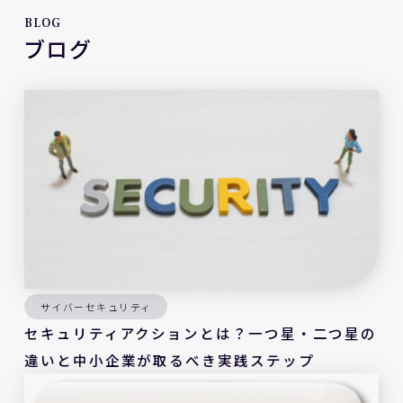
BLOG
ブログ
サイバーセキュリティ
セキュリティアクションとは？一つ星・二つ星の
違いと中小企業が取るべき実践ステップ