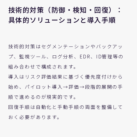
技術的対策（防御・検知・回復）：
具体的ソリューションと導入手順
技術的対策はセグメンテーションやバックアッ
プ、監視ツール、ログ分析、EDR、ID管理等の
組み合わせで構成されます。
導入はリスク評価結果に基づく優先度付けから
始め、パイロット導入→評価→段階的展開の手
順で進めるのが現実的です。
回復手順は自動化と手動手順の両面を整備して
おく必要があります。