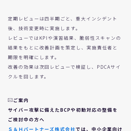
定期レビューは四半期ごと、重大インシデント
後、技術変更時に実施します。
レビューではKPIや演習結果、脆弱性スキャンの
結果をもとに改善計画を策定し、実施責任者と
期限を明確にします。
改善の効果は次回レビューで検証し、PDCAサイ
クルを回します。
ご案内
サイバー攻撃に備えたBCPや初動対応の整備を
ご検討中の方へ
Ｓ＆Ｈパートナーズ株式会社
では、中小企業向け