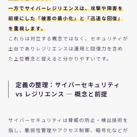
一方でサイバーレジリエンスは、攻撃や障害を
前提にした『被害の最小化』と『迅速な回復』
を重視します。
これらは対立する概念ではなく、セキュリティが
土台でありレジリエンスは運用と回復力を含め
た上位概念と捉えると分かりやすいです。
定義の整理：サイバーセキュリティ
vs レジリエンス — 概念と前提
サイバーセキュリティは脅威の防止・検出技術を
指し、脆弱性管理やアクセス制御、暗号化などが