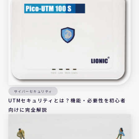
サイバーセキュリティ
UTMセキュリティとは？機能・必要性を初心者
向けに完全解説