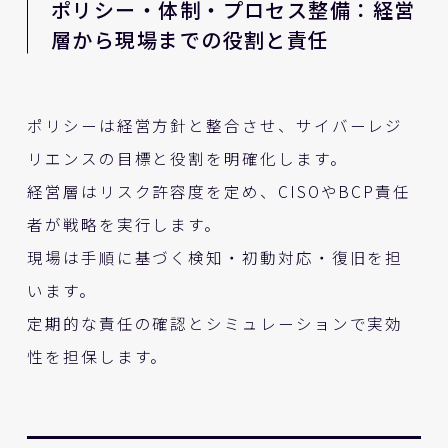
ポリシー・体制・プロセス整備：経営
層から現場までの役割と責任
ポリシーは経営方針と整合させ、サイバーレジ
リエンスの目標と役割を明確化します。
経営層はリスク許容度を定め、CISOやBCP責任
者が戦略を実行します。
現場は手順に基づく検知・初動対応・復旧を担
います。
定期的な責任の確認とシミュレーションで実効
性を担保します。