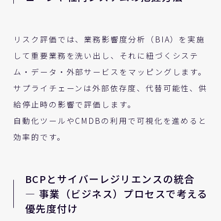
リスク評価では、業務影響度分析（BIA）を実施
して重要業務を洗い出し、それに紐づくシステ
ム・データ・外部サービスをマッピングします。
サプライチェーンは外部依存度、代替可能性、供
給停止時の影響で評価します。
自動化ツールやCMDBの利用で可視化を進めると
効率的です。
BCPとサイバーレジリエンスの統合
— 事業（ビジネス）プロセスで考える
優先度付け