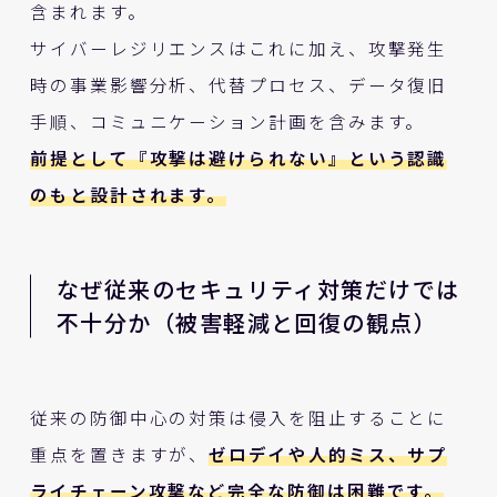
含まれます。
サイバーレジリエンスはこれに加え、攻撃発生
時の事業影響分析、代替プロセス、データ復旧
手順、コミュニケーション計画を含みます。
前提として『攻撃は避けられない』という認識
のもと設計されます。
なぜ従来のセキュリティ対策だけでは
不十分か（被害軽減と回復の観点）
従来の防御中心の対策は侵入を阻止することに
重点を置きますが、
ゼロデイや人的ミス、サプ
ライチェーン攻撃など完全な防御は困難です。