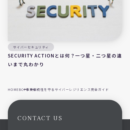
サイバーセキュリティ
SECURITY ACTIONとは何？一つ星・二つ星の違
いまで丸わかり
HOME
BCP
事業継続性を守るサイバーレジリエンス完全ガイド
CONTACT US