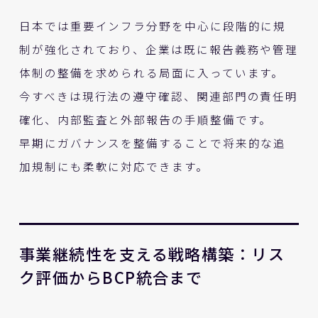
日本では重要インフラ分野を中心に段階的に規
制が強化されており、企業は既に報告義務や管理
体制の整備を求められる局面に入っています。
今すべきは現行法の遵守確認、関連部門の責任明
確化、内部監査と外部報告の手順整備です。
早期にガバナンスを整備することで将来的な追
加規制にも柔軟に対応できます。
事業継続性を支える戦略構築：リス
ク評価からBCP統合まで