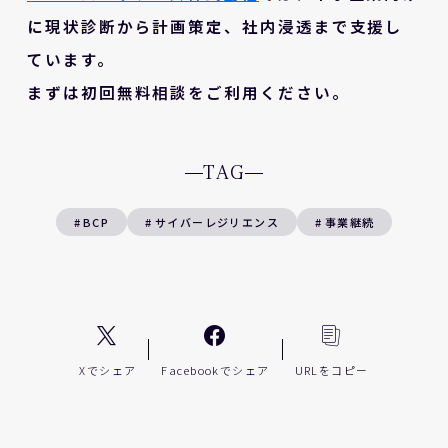
に現状診断から計画策定、社内浸透まで支援し
ています。
まずは初回無料相談をご利用ください。
TAG
#
BCP
#
サイバーレジリエンス
#
事業継続
Xでシェア
Facebookでシェア
URLをコピー