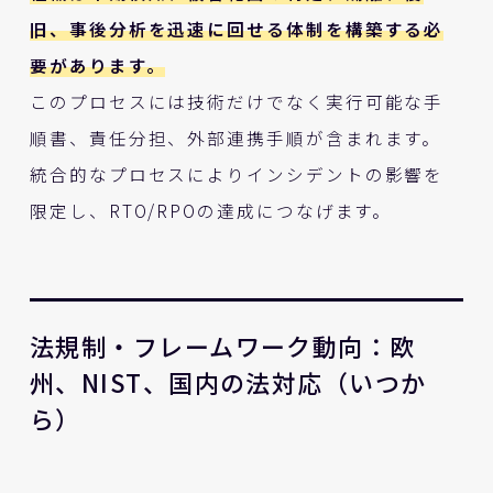
旧、事後分析を迅速に回せる体制を構築する必
要があります。
このプロセスには技術だけでなく実行可能な手
順書、責任分担、外部連携手順が含まれます。
統合的なプロセスによりインシデントの影響を
限定し、RTO/RPOの達成につなげます。
法規制・フレームワーク動向：欧
州、NIST、国内の法対応（いつか
ら）