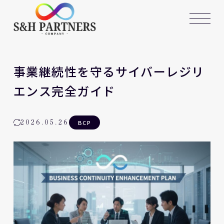
事業継続性を守るサイバーレジリ
エンス完全ガイド
2026.05.26
BCP