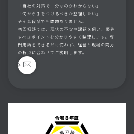
「自社の対策で十分なのかわからない」
「何から手をつけるべきか整理したい」
そんな段階でも問題ありません。
初回相談では、現状の不安や課題を伺い、優先
すべきポイントを分かりやすく整理します。専
門用語をできるだけ使わず、経営と現場の両方
の視点に合わせてご説明します。