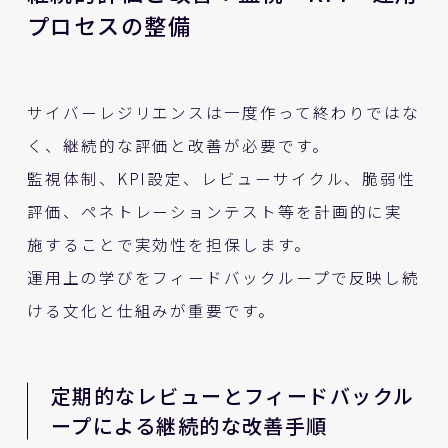
プロセスの整備
サイバーレジリエンスは一度作って終わりではな
く、継続的な評価と改善が必要です。
監視体制、KPI設定、レビューサイクル、脆弱性
評価、ペネトレーションテスト等を計画的に実
施することで実効性を担保します。
運用上の学びをフィードバックループで反映し続
ける文化と仕組みが重要です。
定期的なレビューとフィードバックル
ープによる継続的な改善手順