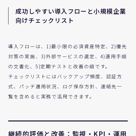
成功しやすい導入フローと小規模企業
向けチェックリスト
導入フローは、1)最小限の必須資産特定、2)優先
対策の実施、3)外部サービスの選定、4)運用手順
の文書化、5)定期テストと改善の順です。
チェックリストにはバックアップ頻度、認証方
式、パッチ適用状況、ログ保存方針、連絡先一
覧を含めると実務で活用できます。
継続的評価と改善：監視・KPI・運用