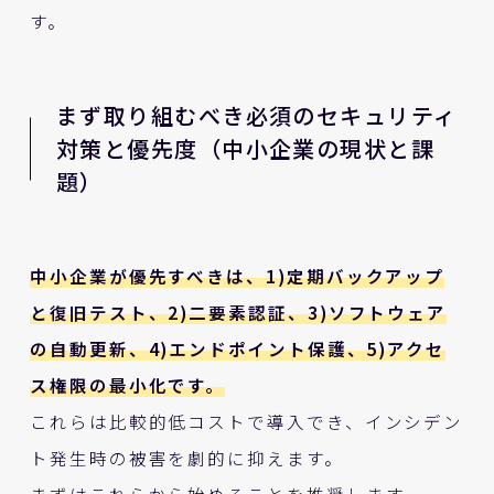
す。
まず取り組むべき必須のセキュリティ
対策と優先度（中小企業の現状と課
題）
中小企業が優先すべきは、1)定期バックアップ
と復旧テスト、2)二要素認証、3)ソフトウェア
の自動更新、4)エンドポイント保護、5)アクセ
ス権限の最小化です。
これらは比較的低コストで導入でき、インシデン
ト発生時の被害を劇的に抑えます。
まずはこれらから始めることを推奨します。