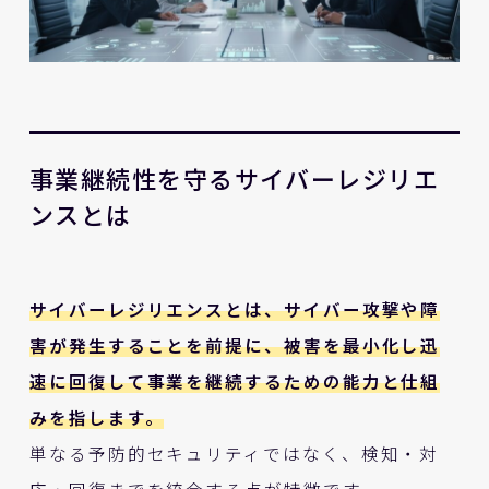
事業継続性を守るサイバーレジリエ
ンスとは
サイバーレジリエンスとは、サイバー攻撃や障
害が発生することを前提に、被害を最小化し迅
速に回復して事業を継続するための能力と仕組
みを指します。
単なる予防的セキュリティではなく、検知・対
応・回復までを統合する点が特徴です。