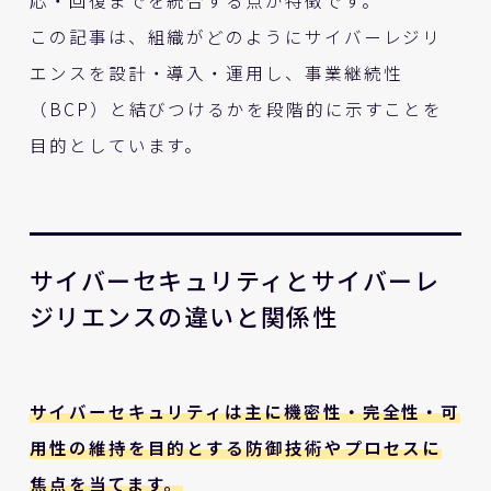
この記事は、組織がどのようにサイバーレジリ
エンスを設計・導入・運用し、事業継続性
（BCP）と結びつけるかを段階的に示すことを
目的としています。
サイバーセキュリティとサイバーレ
ジリエンスの違いと関係性
サイバーセキュリティは主に機密性・完全性・可
用性の維持を目的とする防御技術やプロセスに
焦点を当てます。