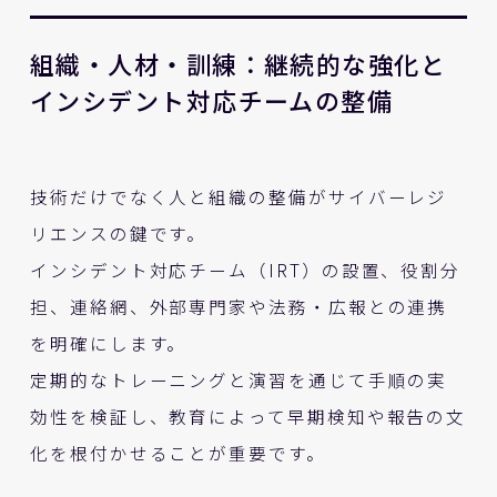
組織・人材・訓練：継続的な強化と
インシデント対応チームの整備
技術だけでなく人と組織の整備がサイバーレジ
リエンスの鍵です。
インシデント対応チーム（IRT）の設置、役割分
担、連絡網、外部専門家や法務・広報との連携
を明確にします。
定期的なトレーニングと演習を通じて手順の実
効性を検証し、教育によって早期検知や報告の文
化を根付かせることが重要です。