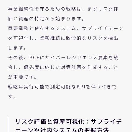
事業継続性を守るための戦略は、まずリスク評
価と資産の特定から始まります。
重要業務と依存するシステム、サプライチェーン
を可視化し、業務継続に致命的なリスクを抽出
します。
その後、BCPにサイバーレジリエンス要素を統
合し、優先度に応じた対策計画を作成すること
が重要です。
戦略は実行可能で測定可能なKPIを伴うべきで
す。
リスク評価と資産可視化：サプライチ
ェーンや社内システムの把握方法