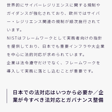
世界的にサイバーレジリエンスに関する規制や
ガイダンスが強化されており、欧州ではサイバ
ー・レジリエンス関連の規制が順次施行されて
います。
NISTはフレームワークとして実務者向けの指針
を提供しており、日本でも重要インフラや大企業
を中心に法的対応が求められています。
企業は法令遵守だけでなく、フレームワークを
導入して実務に落とし込むことが重要です。
日本での法対応はいつから必要か／企
業が今すべき法対応とガバナンス整備