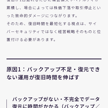
累積し、場合によっては株価下落や取引停止とい
った致命的ダメージにつながります。
そのため、復旧時間を最短化する視点は、サイ
バーセキュリティではなく経営戦略そのものと位
置付ける必要があります。
原因1：バックアップ不足・復元でき
ない運用が復旧時間を伸ばす
バックアップがない・不完全でデータ
復元に時間がかかる（バックアップ／