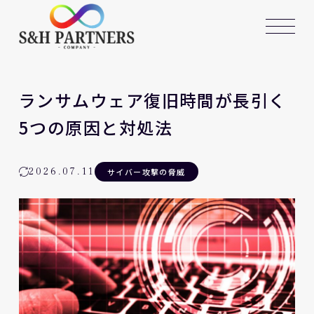
ランサムウェア復旧時間が長引く
5つの原因と対処法
2026.07.11
サイバー攻撃の脅威