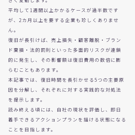
平均して1週間以上かかるケースが過半数です
が、2カ月以上を要する企業も珍しくありませ
ん。
復旧が長引けば、売上損失・顧客離脱・ブラン
ド棄損・法的罰則といった多面的リスクが連鎖
的に発生し、その影響額は復旧費用の数倍に膨
らむこともあります。
本記事では、復旧時間を長引かせる5つの主要原
因を分解し、それぞれに対する実践的な対処法
を提示します。
読み終える頃には、自社の現状を評価し、即日
着手できるアクションプランを描ける状態になる
ことを目指します。