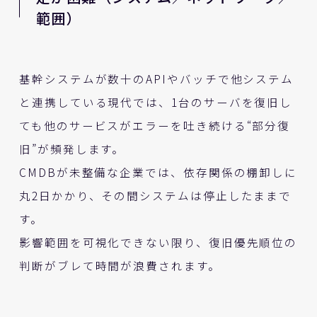
範囲）
基幹システムが数十のAPIやバッチで他システム
と連携している現代では、1台のサーバを復旧し
ても他のサービスがエラーを吐き続ける“部分復
旧”が頻発します。
CMDBが未整備な企業では、依存関係の棚卸しに
丸2日かかり、その間システムは停止したままで
す。
影響範囲を可視化できない限り、復旧優先順位の
判断がブレて時間が浪費されます。