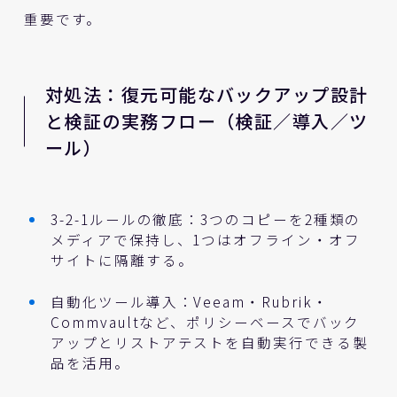
重要です。
対処法：復元可能なバックアップ設計
と検証の実務フロー（検証／導入／ツ
ール）
3-2-1ルールの徹底：3つのコピーを2種類の
メディアで保持し、1つはオフライン・オフ
サイトに隔離する。
自動化ツール導入：Veeam・Rubrik・
Commvaultなど、ポリシーベースでバック
アップとリストアテストを自動実行できる製
品を活用。