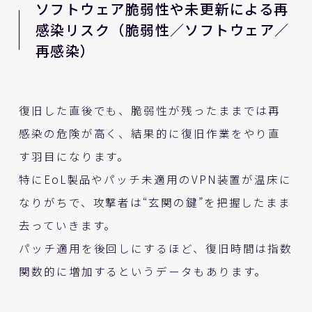
ソフトウェア脆弱性や未更新による再
感染リスク（脆弱性／ソフトウェア／
再感染）
復旧した直後でも、脆弱性が残ったままでは再
感染の危険が高く、結果的に復旧作業をやり直
す羽目になります。
特にEoL製品やパッチ未適用のVPN装置が温床に
なりがちで、攻撃者は“玄関の鍵”を把握したまま
去っていきます。
パッチ適用を後回しにするほど、復旧時間は指数
関数的に増加するというデータもあります。