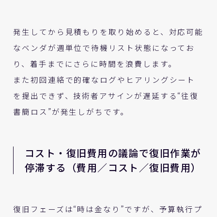
発生してから見積もりを取り始めると、対応可能
なベンダが週単位で待機リスト状態になってお
り、着手までにさらに時間を浪費します。
また初回連絡で的確なログやヒアリングシート
を提出できず、技術者アサインが遅延する“往復
書簡ロス”が発生しがちです。
コスト・復旧費用の議論で復旧作業が
停滞する（費用／コスト／復旧費用）
復旧フェーズは“時は金なり”ですが、予算執行プ