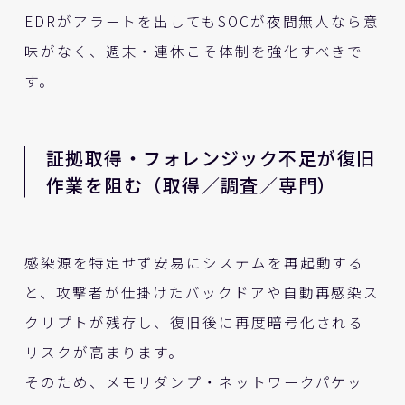
EDRがアラートを出してもSOCが夜間無人なら意
味がなく、週末・連休こそ体制を強化すべきで
す。
証拠取得・フォレンジック不足が復旧
作業を阻む（取得／調査／専門）
感染源を特定せず安易にシステムを再起動する
と、攻撃者が仕掛けたバックドアや自動再感染ス
クリプトが残存し、復旧後に再度暗号化される
リスクが高まります。
そのため、メモリダンプ・ネットワークパケッ