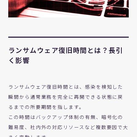
ランサムウェア復旧時間とは？長引
く影響
ランサムウェア復旧時間とは、感染を検知した
瞬間から通常業務を完全に再開できる状態に戻
るまでの所要期間を指します。
この時間はバックアップ体制の有無、暗号化の
難易度、社内外の対応リソースなど複数要因で大
きく変動します。