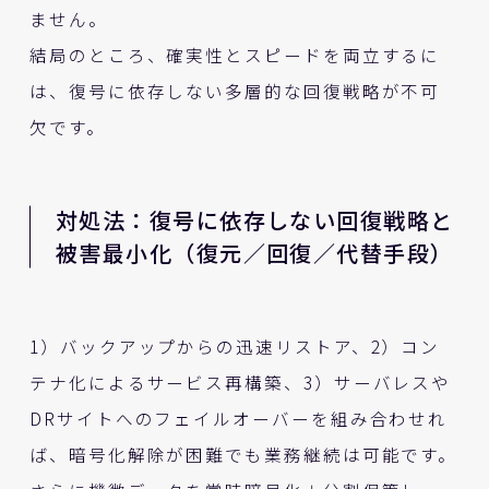
ません。
結局のところ、確実性とスピードを両立するに
は、復号に依存しない多層的な回復戦略が不可
欠です。
対処法：復号に依存しない回復戦略と
被害最小化（復元／回復／代替手段）
1）バックアップからの迅速リストア、2）コン
テナ化によるサービス再構築、3）サーバレスや
DRサイトへのフェイルオーバーを組み合わせれ
ば、暗号化解除が困難でも業務継続は可能です。