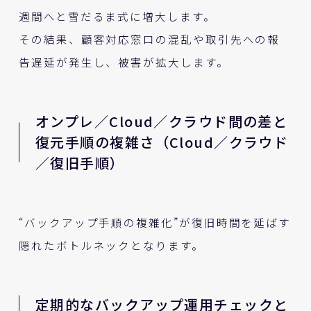
週間へと雪だるま式に増大します。
その結果、顧客対応窓口の混乱や取引先への報
告遅延が発生し、被害が拡大します。
オンプレ／Cloud／クラウド間の差と
復元手順の複雑さ（Cloud／クラウド
／復旧手順）
“バックアップ手順の複雑化”が復旧時間を延ばす
隠れたボトルネックとなります。
定期的なバックアップ運用チェックと