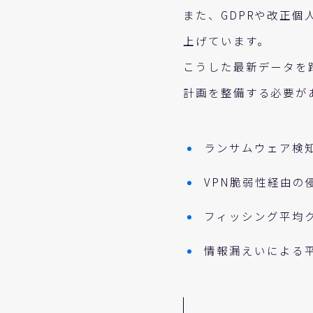
また、GDPRや改正
上げています。
こうした最新データを
計画を整備する必要が
ランサムウェア検知
VPN脆弱性経由の
フィッシング平均ク
情報漏えいによる平