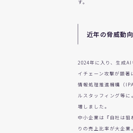
す。
近年の脅威動
2024年に入り、生成
イチェーン攻撃が顕著
情報処理推進機構（IP
ルスタッフィング等に
増しました。
中小企業は『自社は狙
りの売上比率が大企業