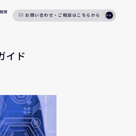
質問
お問い合わせ・ご相談はこちらから
ガイド