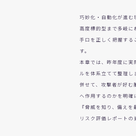
巧妙化・自動化が進む
高度標的型まで多岐に
手口を正しく把握する
す。
本章では、昨年度に実
ルを体系立てて整理し
併せて、攻撃者が好む
へ作用するのかを明確
『脅威を知り、備えを
リスク評価レポートの