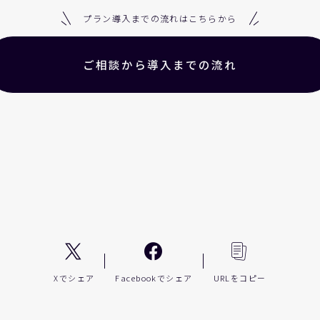
プラン導入までの流れはこちらから
ご相談から導入までの流れ
Xでシェア
Facebookでシェア
URLをコピー