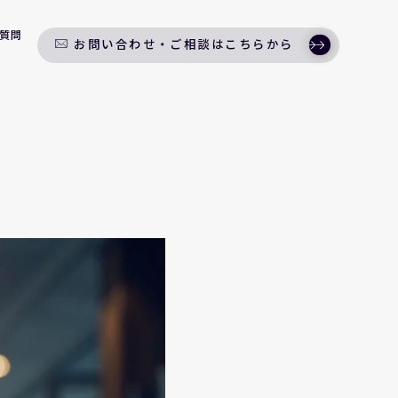
質問
お問い合わせ・ご相談はこちらから