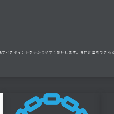
先すべきポイントを分かりやすく整理します。専門用語をできる