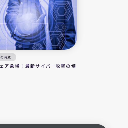
撃の脅威
ェア急増：最新サイバー攻撃の傾