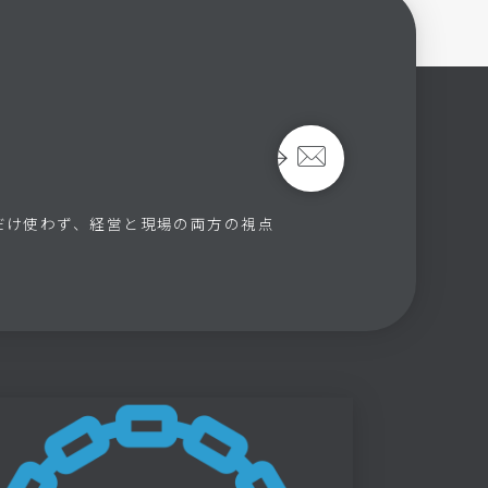
だけ使わず、経営と現場の両方の視点