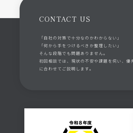
CONTACT US
「自社の対策で十分なのかわからない」
「何から手をつけるべきか整理したい」
そんな段階でも問題ありません。
初回相談では、現状の不安や課題を伺い、優
に合わせてご説明します。