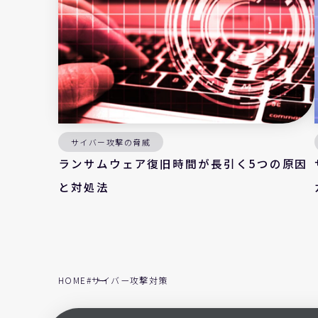
サイバー攻撃の脅威
ランサムウェア復旧時間が長引く5つの原因
と対処法
HOME
#サイバー攻撃対策