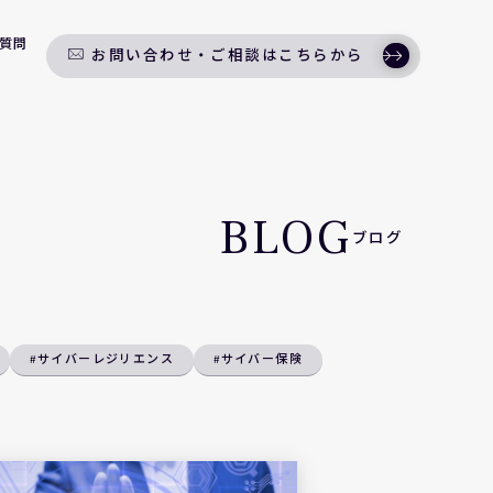
質問
お問い合わせ・ご相談はこちらから
BLOG
ブログ
#サイバーレジリエンス
#サイバー保険