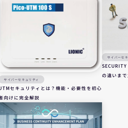
サイバーセ
SECURI
の違いまで
サイバーセキュリティ
UTMセキュリティとは？機能・必要性を初心
者向けに完全解説