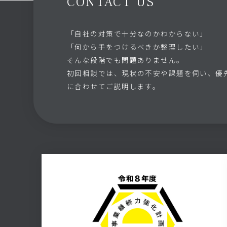
CONTACT US
「自社の対策で十分なのかわからない」
「何から手をつけるべきか整理したい」
そんな段階でも問題ありません。
初回相談では、現状の不安や課題を伺い、優
に合わせてご説明します。