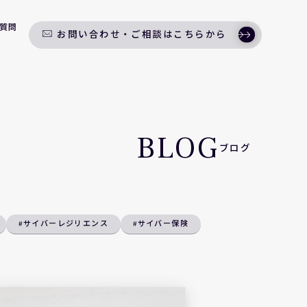
質問
お問い合わせ・ご相談はこちらから
BLOG
ブログ
#サイバーレジリエンス
#サイバー保険