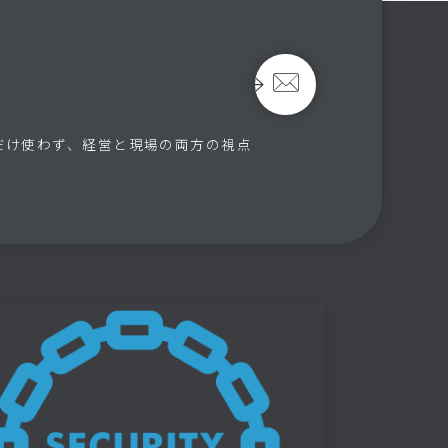
だけ使わず、経営と現場の両方の視点