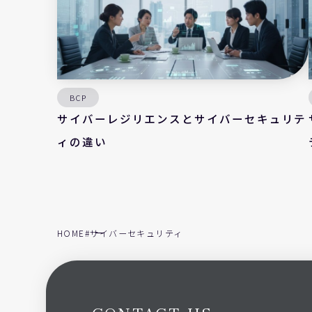
BCP
サイバーレジリエンスとサイバーセキュリテ
ィの違い
HOME
#サイバーセキュリティ