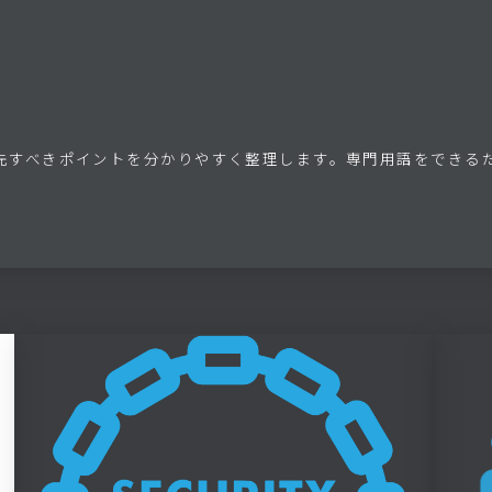
先すべきポイントを分かりやすく整理します。専門用語をできる