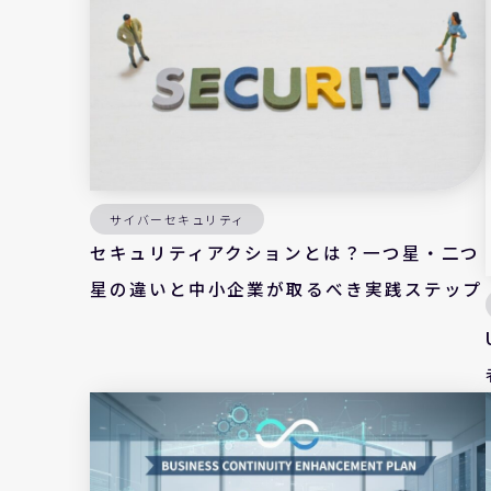
サイバーセキュリティ
セキュリティアクションとは？一つ星・二つ
星の違いと中小企業が取るべき実践ステップ